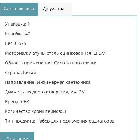
Характеристики
Документы
Упаковка: 1
Коробка: 40
Вес: 0.575
Материал: Латунь, сталь оцинкованная, EPDM
Область применения: Системы отопления
Страна: Китай
Направление: Инженерная сантехника
Диаметр входного отверстия, мм: 3/4"
Бренд: СВК
Количество кронштейнов: 3
Тип продукта: Набор для подлючения радиаторов
Описание