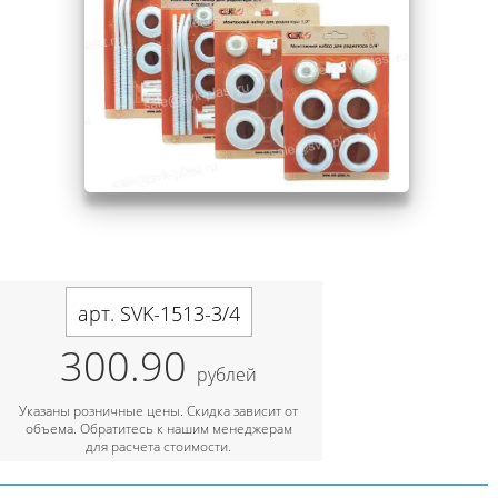
арт. SVK-1513-3/4
300.90
рублей
Указаны розничные цены. Скидка зависит от
объема. Обратитесь к нашим менеджерам
для расчета стоимости.