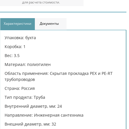
для расчета стоимости.
Характеристики
Документы
Упаковка: бухта
Коробка: 1
Вес: 3.5
Материал: полиэтилен
Область применения: Скрытая прокладка PEX и PE-RT
трубопроводов
Страна: Россия
Тип продукта: Труба
Внутренний диаметр, мм: 24
Направление: Инженерная сантехника
Внешний диаметр, мм: 32