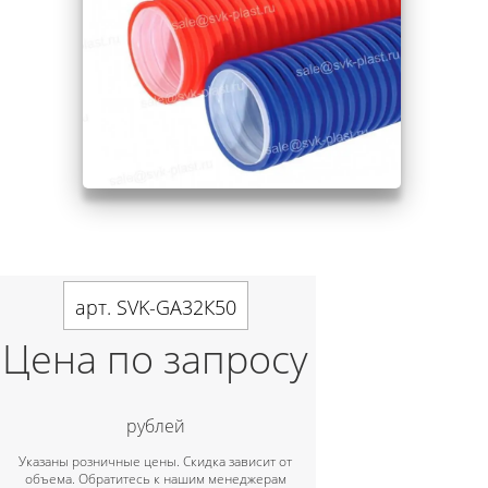
арт. SVK-GA32К50
Цена по запросу
рублей
Указаны розничные цены. Скидка зависит от
объема. Обратитесь к нашим менеджерам