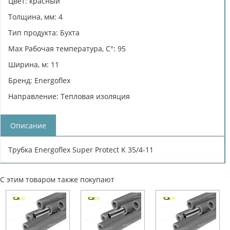
Цвет: красный
Толщина, мм: 4
Тип продукта: Бухта
Max Рабочая температура, C°: 95
Ширина, м: 11
Бренд: Energoflex
Направление: Тепловая изоляция
Описание
Трубка Energoflex Super Protect K 35/4-11
С этим товаром также покупают