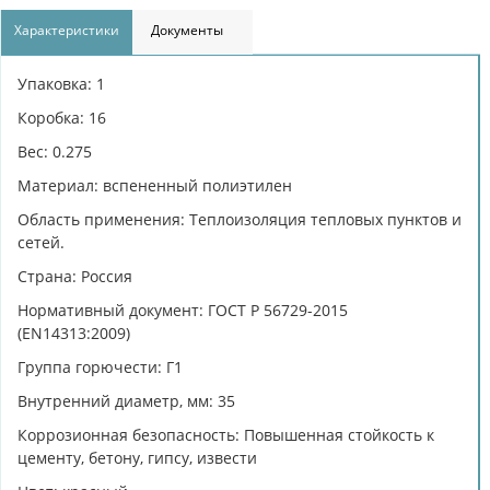
Характеристики
Документы
Упаковка: 1
Коробка: 16
Вес: 0.275
Материал: вспененный полиэтилен
Область применения: Теплоизоляция тепловых пунктов и
сетей.
Страна: Россия
Нормативный документ: ГОСТ Р 56729-2015
(EN14313:2009)
Группа горючести: Г1
Внутренний диаметр, мм: 35
Коррозионная безопасность: Повышенная стойкость к
цементу, бетону, гипсу, извести