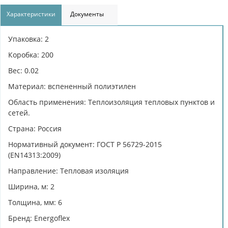
Характеристики
Документы
Упаковка: 2
Коробка: 200
Вес: 0.02
Материал: вспененный полиэтилен
Область применения: Теплоизоляция тепловых пунктов и
сетей.
Страна: Россия
Нормативный документ: ГОСТ Р 56729-2015
(EN14313:2009)
Направление: Тепловая изоляция
Ширина, м: 2
Толщина, мм: 6
Бренд: Energoflex