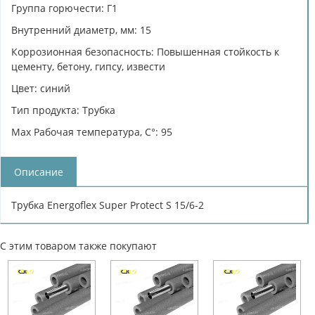
Группа горючести: Г1
Внутренний диаметр, мм: 15
Коррозионная безопасность: Повышенная стойкость к
цементу, бетону, гипсу, извести
Цвет: синий
Тип продукта: Трубка
Max Рабочая температура, C°: 95
Описание
Трубка Energoflex Super Protect S 15/6-2
С этим товаром также покупают