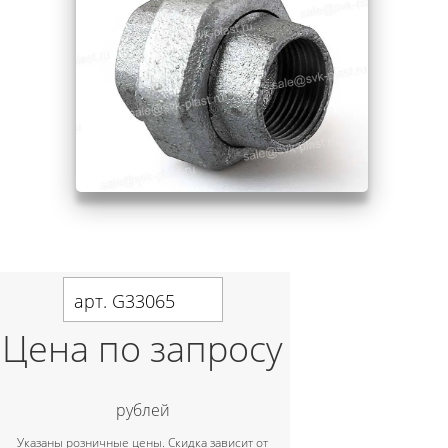
арт. G33065
Цена по запросу
рублей
Указаны розничные цены. Скидка зависит от