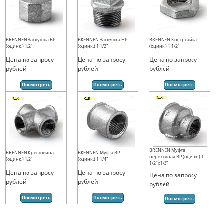
BRENNEN Заглушка ВР
BRENNEN Заглушка НР
BRENNEN Контргайка
(оцинк.) 1/2"
(оцинк.) 1 1/2"
(оцинк.) 1 1/2"
Цена по запросу
Цена по запросу
Цена по запросу
рублей
рублей
рублей
Посмотреть
Посмотреть
Посмотреть
BRENNEN Муфта
BRENNEN Крестовина
BRENNEN Муфта ВР
переходная ВР (оцинк.) 1
(оцинк.) 1/2"
(оцинк.) 1 1/4"
1/2"х1/2"
Цена по запросу
Цена по запросу
Цена по запросу
рублей
рублей
рублей
Посмотреть
Посмотреть
Посмотреть