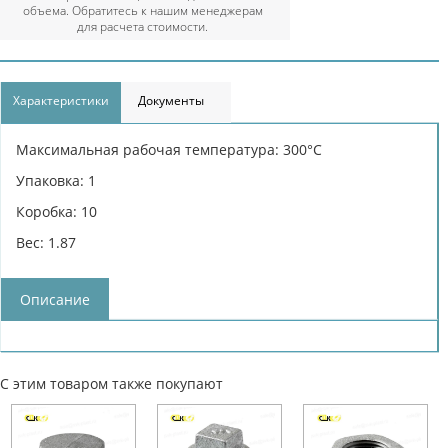
объема. Обратитесь к нашим менеджерам
для расчета стоимости.
Характеристики
Документы
Максимальная рабочая температура: 300°С
Упаковка: 1
Коробка: 10
Вес: 1.87
Описание
С этим товаром также покупают