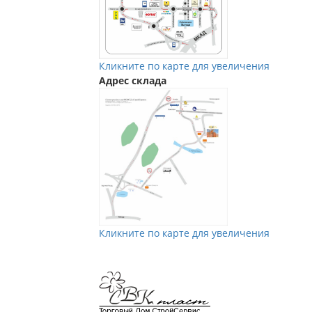
Кликните по карте для увеличения
Адрес склада
Кликните по карте для увеличения
Мы в Vkontakte
Мы в Телеграм