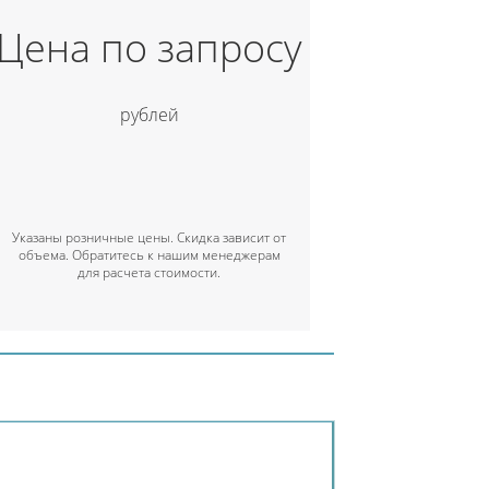
Цена по запросу
рублей
Указаны розничные цены. Скидка зависит от
объема. Обратитесь к нашим менеджерам
для расчета стоимости.