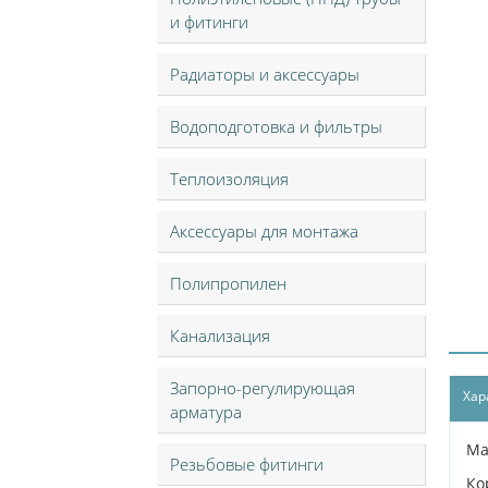
и фитинги
Радиаторы и аксессуары
Водоподготовка и фильтры
Теплоизоляция
Аксессуары для монтажа
Полипропилен
Канализация
Запорно-регулирующая
Хар
арматура
Ма
Резьбовые фитинги
Ко