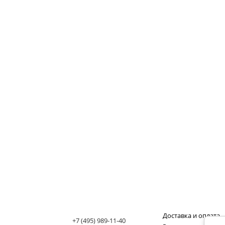
Доставка и оплата
+7 (495) 989-11-40