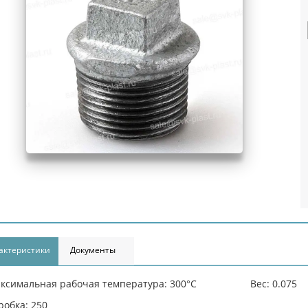
актеристики
Документы
ксимальная рабочая температура: 300°С
Вес: 0.075
робка: 250