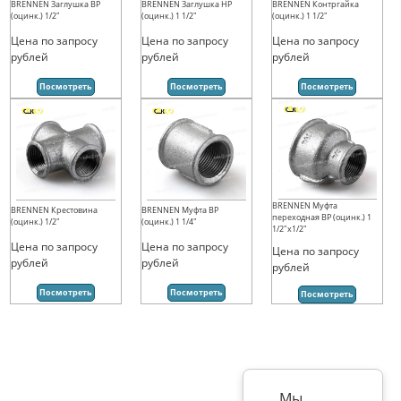
BRENNEN Заглушка ВР
BRENNEN Заглушка НР
BRENNEN Контргайка
(оцинк.) 1/2"
(оцинк.) 1 1/2"
(оцинк.) 1 1/2"
Цена по запросу
Цена по запросу
Цена по запросу
рублей
рублей
рублей
Посмотреть
Посмотреть
Посмотреть
BRENNEN Муфта
BRENNEN Крестовина
BRENNEN Муфта ВР
переходная ВР (оцинк.) 1
(оцинк.) 1/2"
(оцинк.) 1 1/4"
1/2"х1/2"
Цена по запросу
Цена по запросу
Цена по запросу
рублей
рублей
рублей
Посмотреть
Посмотреть
Посмотреть
Мы