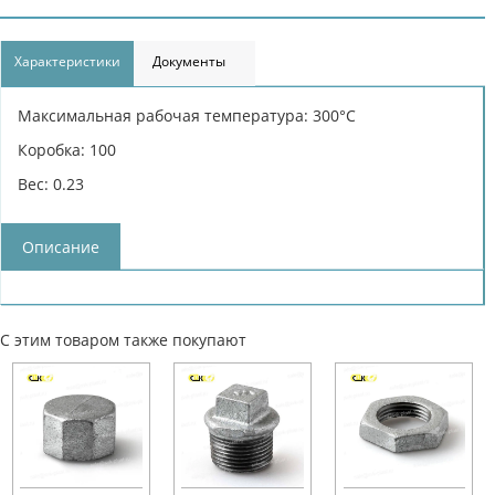
Характеристики
Документы
Максимальная рабочая температура: 300°С
Коробка: 100
Вес: 0.23
Описание
С этим товаром также покупают