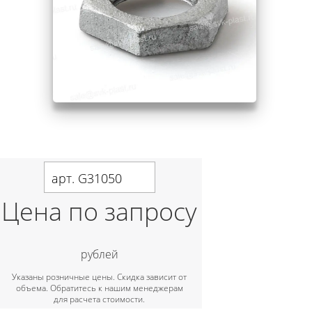
арт. G31050
Цена по запросу
рублей
Указаны розничные цены. Скидка зависит от
объема. Обратитесь к нашим менеджерам
для расчета стоимости.