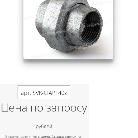
арт. SVK-CIAPF40z
Цена по запросу
рублей
Указаны розничные цены. Скидка зависит от