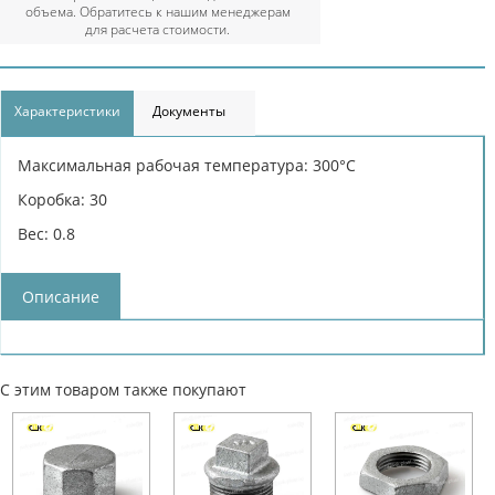
объема. Обратитесь к нашим менеджерам
для расчета стоимости.
Характеристики
Документы
Максимальная рабочая температура: 300°С
Коробка: 30
Вес: 0.8
Описание
С этим товаром также покупают