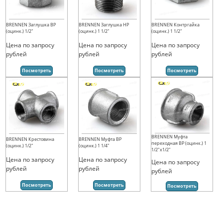
BRENNEN Заглушка ВР
BRENNEN Заглушка НР
BRENNEN Контргайка
(оцинк.) 1/2"
(оцинк.) 1 1/2"
(оцинк.) 1 1/2"
Цена по запросу
Цена по запросу
Цена по запросу
рублей
рублей
рублей
Посмотреть
Посмотреть
Посмотреть
BRENNEN Муфта
BRENNEN Крестовина
BRENNEN Муфта ВР
переходная ВР (оцинк.) 1
(оцинк.) 1/2"
(оцинк.) 1 1/4"
1/2"х1/2"
Цена по запросу
Цена по запросу
Цена по запросу
рублей
рублей
рублей
Посмотреть
Посмотреть
Посмотреть