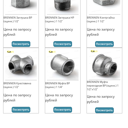
BRENNEN Заглушка ВР
BRENNEN Заглушка НР
BRENNEN Контргайка
(оцинк.) 1/2"
(оцинк.) 1 1/2"
(оцинк.) 1 1/2"
Цена по запросу
Цена по запросу
Цена по запросу
рублей
рублей
рублей
Посмотреть
Посмотреть
Посмотреть
BRENNEN Муфта
BRENNEN Крестовина
BRENNEN Муфта ВР
переходная ВР (оцинк.) 1
(оцинк.) 1/2"
(оцинк.) 1 1/4"
1/2"х1/2"
Цена по запросу
Цена по запросу
Цена по запросу
рублей
рублей
рублей
Посмотреть
Посмотреть
Посмотреть