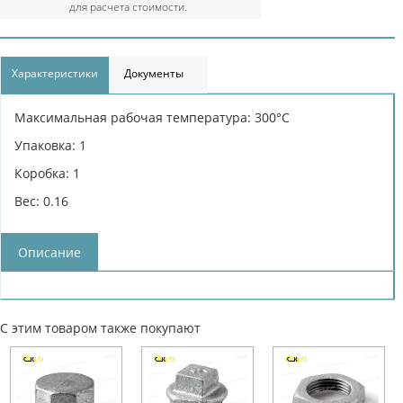
для расчета стоимости.
Характеристики
Документы
Максимальная рабочая температура: 300°С
Упаковка: 1
Коробка: 1
Вес: 0.16
Описание
С этим товаром также покупают