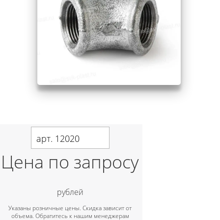
арт. 12020
Цена по запросу
рублей
Указаны розничные цены. Скидка зависит от
объема. Обратитесь к нашим менеджерам