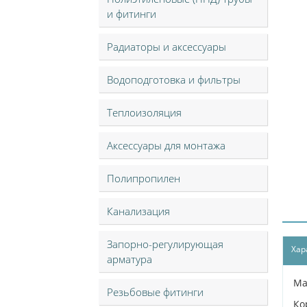
и фитинги
Радиаторы и аксессуары
Водоподготовка и фильтры
Теплоизоляция
Аксессуары для монтажа
Полипропилен
Канализация
Запорно-регулирующая
Хар
арматура
Ма
Резьбовые фитинги
Ко