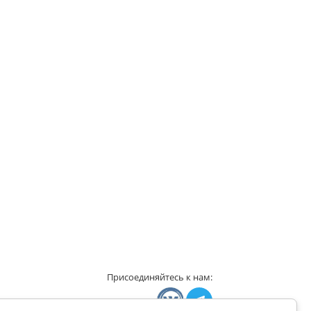
Присоединяйтесь к нам: