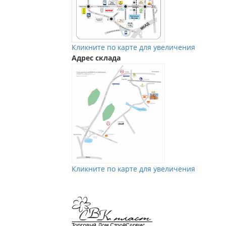
Кликните по карте для увеличения
Адрес склада
Кликните по карте для увеличения
Мы в Vkontakte
Мы в Телеграм