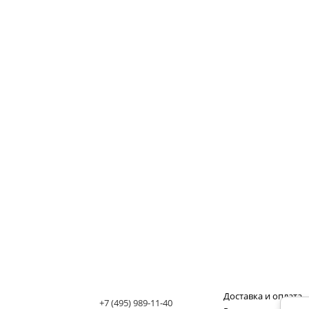
Доставка и оплата
+7 (495) 989-11-40