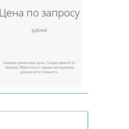
Цена по запросу
рублей
Указаны розничные цены. Скидка зависит от
объема. Обратитесь к нашим менеджерам
для расчета стоимости.