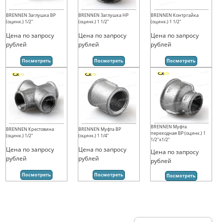
BRENNEN Заглушка ВР
BRENNEN Заглушка НР
BRENNEN Контргайка
(оцинк.) 1/2"
(оцинк.) 1 1/2"
(оцинк.) 1 1/2"
Цена по запросу
Цена по запросу
Цена по запросу
рублей
рублей
рублей
Посмотреть
Посмотреть
Посмотреть
BRENNEN Муфта
BRENNEN Крестовина
BRENNEN Муфта ВР
переходная ВР (оцинк.) 1
(оцинк.) 1/2"
(оцинк.) 1 1/4"
1/2"х1/2"
Цена по запросу
Цена по запросу
Цена по запросу
рублей
рублей
рублей
Посмотреть
Посмотреть
Посмотреть