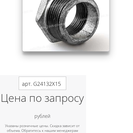
арт. G24132X15
Цена по запросу
рублей
Указаны розничные цены. Скидка зависит от
объема. Обратитесь к нашим менеджерам