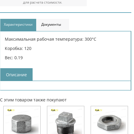
для расчета стоимости.
Характеристики
Документы
Максимальная рабочая температура: 300°С
Коробка: 120
Вес: 0.19
Описание
С этим товаром также покупают