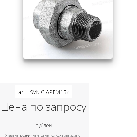
арт. SVK-CIAPFM15z
Цена по запросу
рублей
Указаны розничные цены. Скидка зависит от