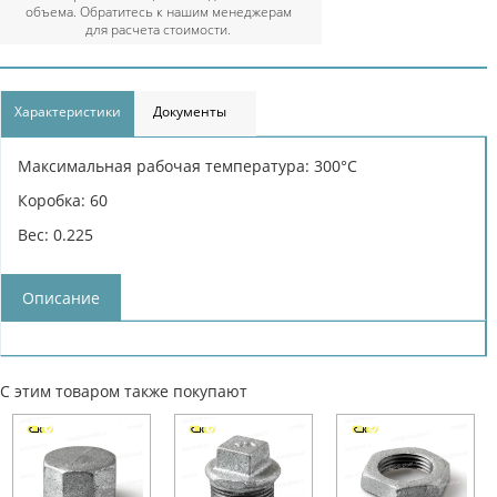
объема. Обратитесь к нашим менеджерам
для расчета стоимости.
Характеристики
Документы
Максимальная рабочая температура: 300°С
Коробка: 60
Вес: 0.225
Описание
С этим товаром также покупают