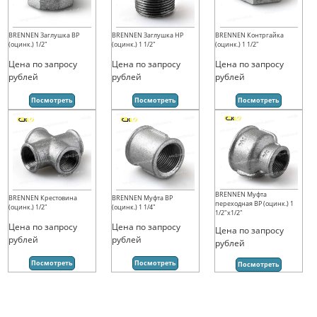
BRENNEN Заглушка ВР
BRENNEN Заглушка НР
BRENNEN Контргайка
(оцинк.) 1/2"
(оцинк.) 1 1/2"
(оцинк.) 1 1/2"
Цена по запросу
Цена по запросу
Цена по запросу
рублей
рублей
рублей
Посмотреть
Посмотреть
Посмотреть
BRENNEN Муфта
BRENNEN Крестовина
BRENNEN Муфта ВР
переходная ВР (оцинк.) 1
(оцинк.) 1/2"
(оцинк.) 1 1/4"
1/2"х1/2"
Цена по запросу
Цена по запросу
Цена по запросу
рублей
рублей
рублей
Посмотреть
Посмотреть
Посмотреть