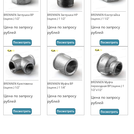
BRENNEN Заглушка ВР
BRENNEN Заглушка НР
BRENNEN Контргайка
(оцинк.) 1/2"
(оцинк.) 1 1/2"
(оцинк.) 1 1/2"
Цена по запросу
Цена по запросу
Цена по запросу
рублей
рублей
рублей
Посмотреть
Посмотреть
Посмотреть
BRENNEN Муфта
BRENNEN Крестовина
BRENNEN Муфта ВР
переходная ВР (оцинк.) 1
(оцинк.) 1/2"
(оцинк.) 1 1/4"
1/2"х1/2"
Цена по запросу
Цена по запросу
Цена по запросу
рублей
рублей
рублей
Посмотреть
Посмотреть
Посмотреть