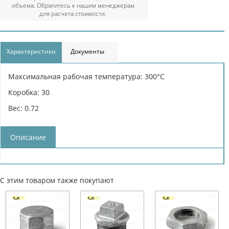
объема. Обратитесь к нашим менеджерам
для расчета стоимости.
Характеристики
Документы
Максимальная рабочая температура: 300°С
Коробка: 30
Вес: 0.72
Описание
С этим товаром также покупают