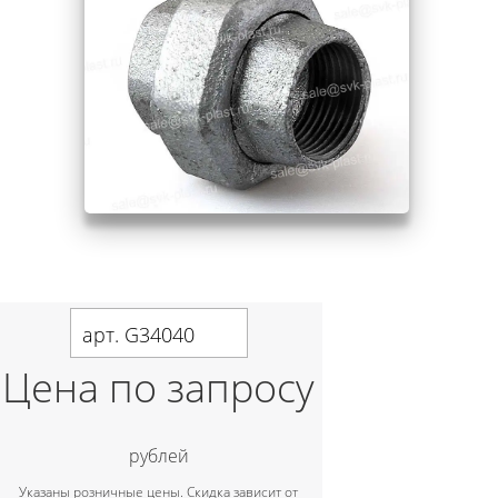
арт. G34040
Цена по запросу
рублей
Указаны розничные цены. Скидка зависит от