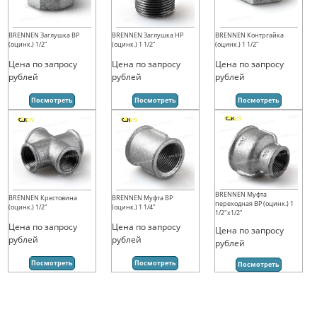
BRENNEN Заглушка ВР
BRENNEN Заглушка НР
BRENNEN Контргайка
(оцинк.) 1/2"
(оцинк.) 1 1/2"
(оцинк.) 1 1/2"
Цена по запросу
Цена по запросу
Цена по запросу
рублей
рублей
рублей
Посмотреть
Посмотреть
Посмотреть
BRENNEN Муфта
BRENNEN Крестовина
BRENNEN Муфта ВР
переходная ВР (оцинк.) 1
(оцинк.) 1/2"
(оцинк.) 1 1/4"
1/2"х1/2"
Цена по запросу
Цена по запросу
Цена по запросу
рублей
рублей
рублей
Посмотреть
Посмотреть
Посмотреть