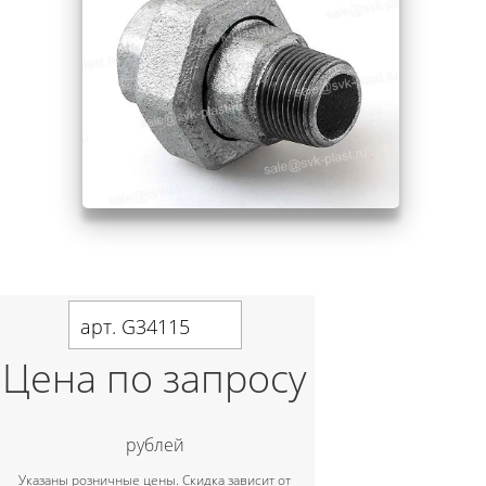
арт. G34115
Цена по запросу
рублей
Указаны розничные цены. Скидка зависит от