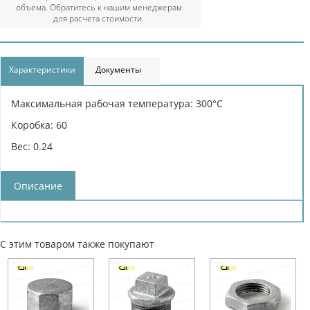
объема. Обратитесь к нашим менеджерам
для расчета стоимости.
Характеристики
Документы
Максимальная рабочая температура: 300°С
Коробка: 60
Вес: 0.24
Описание
С этим товаром также покупают