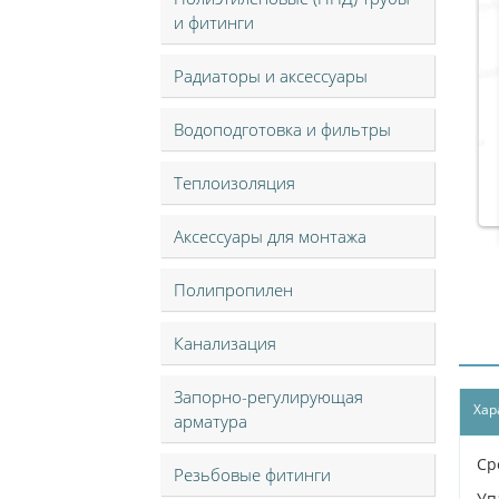
и фитинги
Радиаторы и аксессуары
Водоподготовка и фильтры
Теплоизоляция
Аксессуары для монтажа
Полипропилен
Канализация
Запорно-регулирующая
Хар
арматура
Ср
Резьбовые фитинги
Уп