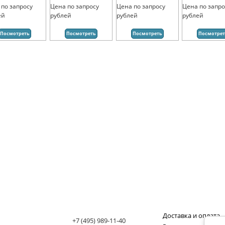
 по запросу
Цена по запросу
Цена по запросу
Цена по запро
ей
рублей
рублей
рублей
Посмотреть
Посмотреть
Посмотреть
Посмотре
Доставка и оплата
+7 (495) 989-11-40