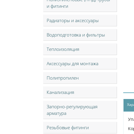
и фитинги
Радиаторы и аксессуары
Водоподготовка и фильтры
Теплоизоляция
Аксессуары для монтажа
Полипропилен
Канализация
Хар
Запорно-регулирующая
арматура
Уп
Резьбовые фитинги
Ко