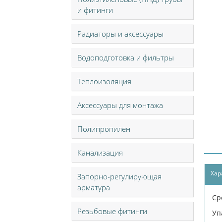
и фитинги
Радиаторы и аксессуары
Водоподготовка и фильтры
Теплоизоляция
Аксессуары для монтажа
Полипропилен
Канализация
Хар
Запорно-регулирующая
арматура
Ср
Резьбовые фитинги
Уп