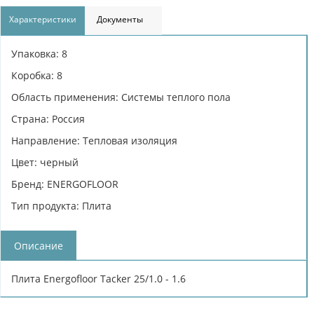
Характеристики
Документы
Упаковка: 8
Коробка: 8
Область применения: Системы теплого пола
Страна: Россия
Направление: Тепловая изоляция
Цвет: черный
Бренд: ENERGOFLOOR
Тип продукта: Плита
Описание
Плита Energofloor Tacker 25/1.0 - 1.6