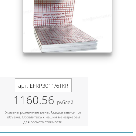
арт. EFRP3011/6TKR
1160.56
рублей
Указаны розничные цены. Скидка зависит от
объема. Обратитесь к нашим менеджерам
для расчета стоимости.