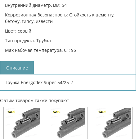
Внутренний диаметр, мм: 54
Коррозионная безопасность: Cтойкость к цементу,
бетону, гипсу, извести
Цвет: серый
Тип продукта: Трубка
Max Рабочая температура, C°: 95
Описание
Трубка Energoflex Super 54/25-2
С этим товаром также покупают