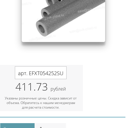
арт. EFXT054252SU
411.73
рублей
Указаны розничные цены. Скидка зависит от
объема. Обратитесь к нашим менеджерам
для расчета стоимости.