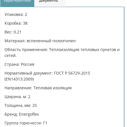
Характеристики
Документы
Упаковка: 2
Коробка: 38
Вес: 0.21
Материал: вспененный полиэтилен
Область применения: Теплоизоляция тепловых пунктов и
сетей.
Страна: Россия
Нормативный документ: ГОСТ Р 56729-2015
(EN14313:2009)
Направление: Тепловая изоляция
Ширина, м: 2
Толщина, мм: 25
Бренд: Energoflex
Группа горючести: Г1