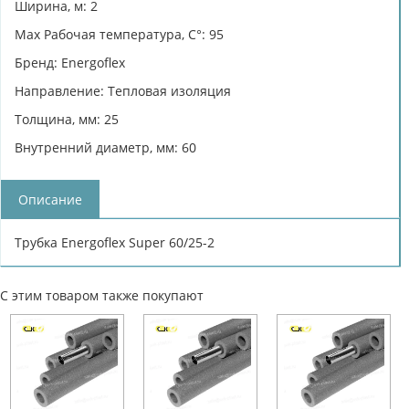
Ширина, м: 2
Max Рабочая температура, C°: 95
Бренд: Energoflex
Направление: Тепловая изоляция
Толщина, мм: 25
Внутренний диаметр, мм: 60
Описание
Трубка Energoflex Super 60/25-2
С этим товаром также покупают