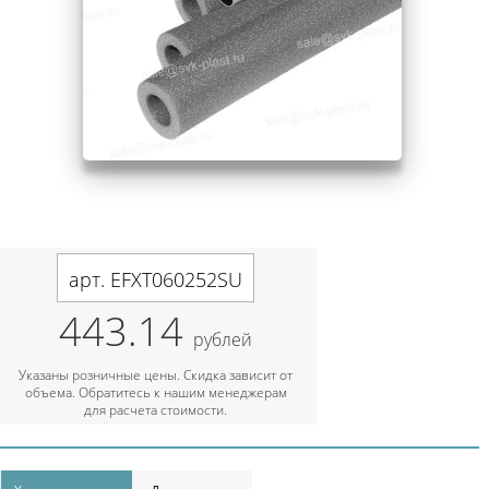
арт. EFXT060252SU
443.14
рублей
Указаны розничные цены. Скидка зависит от
объема. Обратитесь к нашим менеджерам
для расчета стоимости.