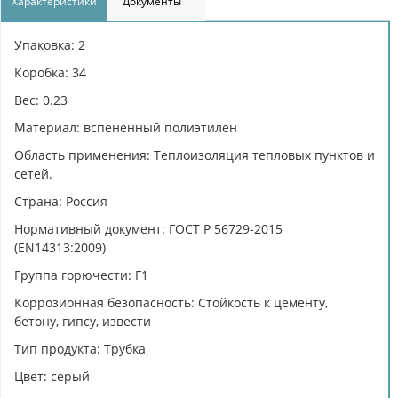
Характеристики
Документы
Упаковка: 2
Коробка: 34
Вес: 0.23
Материал: вспененный полиэтилен
Область применения: Теплоизоляция тепловых пунктов и
сетей.
Страна: Россия
Нормативный документ: ГОСТ Р 56729-2015
(EN14313:2009)
Группа горючести: Г1
Коррозионная безопасность: Cтойкость к цементу,
бетону, гипсу, извести
Тип продукта: Трубка
Цвет: серый