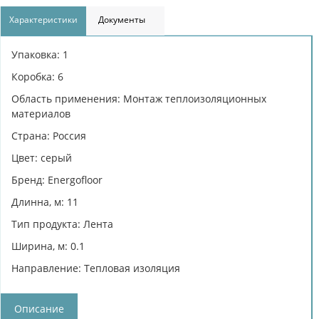
Характеристики
Документы
Упаковка: 1
Коробка: 6
Область применения: Монтаж теплоизоляционных
материалов
Страна: Россия
Цвет: серый
Бренд: Energofloor
Длинна, м: 11
Тип продукта: Лента
Ширина, м: 0.1
Направление: Тепловая изоляция
Описание