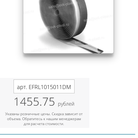
арт. EFRL1015011DM
1455.75
рублей
Указаны розничные цены. Скидка зависит от
объема. Обратитесь к нашим менеджерам
для расчета стоимости.