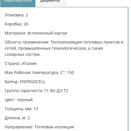
Характеристики
Документы
Упаковка: 2
Коробка: 26
Материал: вспененный каучук
Область применения: Теплоизоляция тепловых пунктов и
сетей, промышленных технологических, а также
соларных систем.
Страна: Италия
Max Рабочая температура, C°: 150
Бренд: ENERGOCELL
Группа горючести: Г1-В2-Д3-Т2
Цвет: черный
Толщина, мм: 13
Длинна, м: 2
Направление: Тепловая изоляция