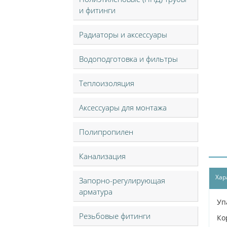
и фитинги
Радиаторы и аксессуары
Водоподготовка и фильтры
Теплоизоляция
Аксессуары для монтажа
Полипропилен
Канализация
Хар
Запорно-регулирующая
арматура
Уп
Резьбовые фитинги
Ко