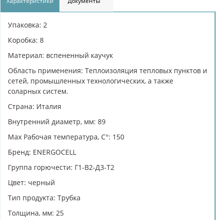
Характеристики
Документы
Упаковка: 2
Коробка: 8
Материал: вспененный каучук
Область применения: Теплоизоляция тепловых пунктов и
сетей, промышленных технологических, а также
соларных систем.
Страна: Италия
Внутренний диаметр, мм: 89
Max Рабочая температура, C°: 150
Бренд: ENERGOCELL
Группа горючести: Г1-В2-Д3-Т2
Цвет: черный
Тип продукта: Трубка
Толщина, мм: 25