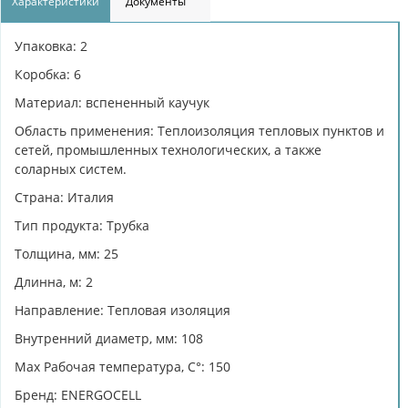
Характеристики
Документы
Упаковка: 2
Коробка: 6
Материал: вспененный каучук
Область применения: Теплоизоляция тепловых пунктов и
сетей, промышленных технологических, а также
соларных систем.
Страна: Италия
Тип продукта: Трубка
Толщина, мм: 25
Длинна, м: 2
Направление: Тепловая изоляция
Внутренний диаметр, мм: 108
Max Рабочая температура, C°: 150
Бренд: ENERGOCELL