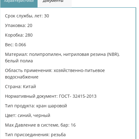
Характеристики
Документы
Срок службы, лет: 30
Упаковка: 20
Коробка: 280
Вес: 0.066
Материал: полипропилен, нитриловая резина (NBR),
белый полиа
Область применения: хозяйственно-питьевое
водоснабжение
Страна: Китай
Нормативный документ: ГОСТ- 32415-2013
Тип продукта: кран шаровой
Цвет: синий, черный
Max Давление в системе, бар: 16
Тип присоединения: резьба