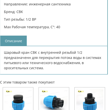
Направление: инженерная сантехника
Бренд: СВК
Тип резьбы: 1/2 ВР
Max Рабочая температура, C°: 40
Описание
Шаровый кран СВК с внутренней резьбой 1/2
предназначенн для перекрытия потока воды в системах
питьевого или технического водоснабжения, в
оросительных система.
С этим товаром также покупают