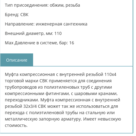
Тип присоединения: обжим, резьба
Бренд: СВК
Направление: инженерная сантехника
Внешний диаметр, мм: 110
Max Давление в системе, бар: 16
Описание
Муфта компрессионная с внутренней резьбой 110х4
торговой марки СВК применяется для соединения
трубопроводов из полиэтиленовых труб с другими
компрессионными фитингами, с шаровыми кранами,
переходниками. Муфта компрессионная с внутренней
резьбой 32х3/4 СВК может так же использоваться для
перехода с полиэтиленовой трубы на стальную или
металлическую запорную арматуру. Имеет невысокую
стоимость.