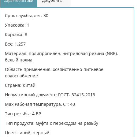
Характеристики
Документы
Срок службы, лет: 30
Упаковка: 1
Коробка: 8
Вес: 1.257
Материал: полипропилен, нитриловая резина (NBR),
белый полиа
Область применения: хозяйственно-питьевое
водоснабжение
Страна: Китай
Нормативный документ: ГОСТ- 32415-2013
Max Рабочая температура, C°: 40
Тип резьбы: 4 ВР
Тип продукта: муфта с переходом на резьбу
Цвет: синий, черный