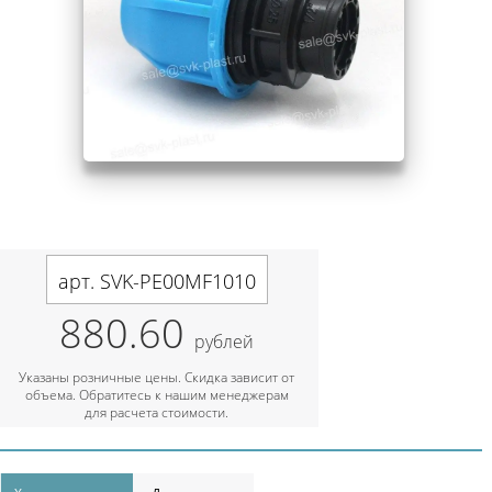
арт. SVK-PE00MF1010
880.60
рублей
Указаны розничные цены. Скидка зависит от
объема. Обратитесь к нашим менеджерам
для расчета стоимости.