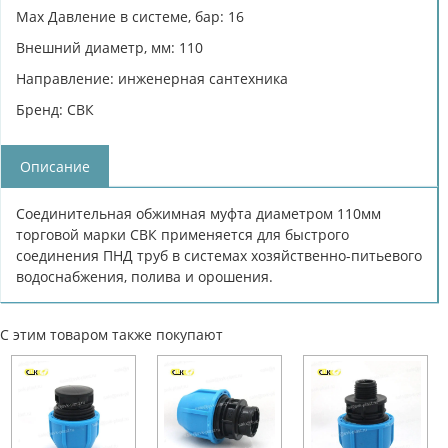
Max Давление в системе, бар: 16
Внешний диаметр, мм: 110
Направление: инженерная сантехника
Бренд: СВК
Описание
Соединительная обжимная муфта диаметром 110мм
торговой марки СВК применяется для быстрого
соединения ПНД труб в системах хозяйственно-питьевого
водоснабжения, полива и орошения.
С этим товаром также покупают