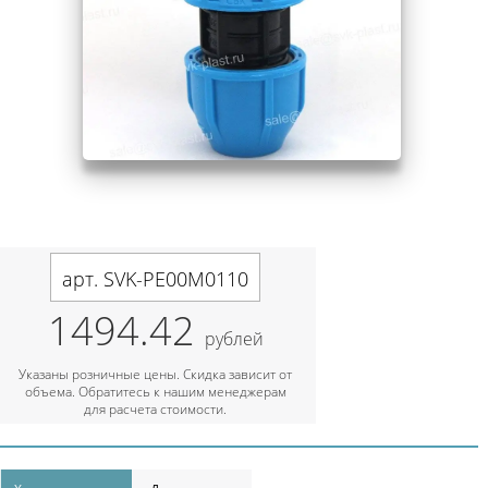
арт. SVK-PE00M0110
1494.42
рублей
Указаны розничные цены. Скидка зависит от
объема. Обратитесь к нашим менеджерам
для расчета стоимости.