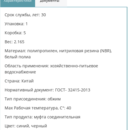
Характеристики
Документы
Срок службы, лет: 30
Упаковка: 1
Коробка: 5
Вес: 2.165
Материал: полипропилен, нитриловая резина (NBR),
белый полиа
Область применения: хозяйственно-питьевое
водоснабжение
Страна: Китай
Нормативный документ: ГОСТ- 32415-2013
Тип присоединения: обжим
Max Рабочая температура, C°: 40
Тип продукта: муфта соединительная
Цвет: синий, черный