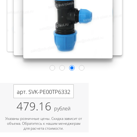
арт. SVK-PE00TP6332
479.16
рублей
Указаны розничные цены. Скидка зависит от
объема. Обратитесь к нашим менеджерам
для расчета стоимости.