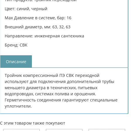
Цвет: синий, черный
Max Давление в системе, бар: 16
Внешний диаметр, мм: 63, 32, 63
Направление: инженерная сантехника
Бренд: СВК
Описание
Тройник компрессионный ПЭ СВК переходной
используют для подключения дополнительной трубы
меньшего диаметра в технических, питьевых
водопроводах, системах полива и орошения.
Герметичность соединения гарантируют специальные
уплотнители.
С этим товаром также покупают