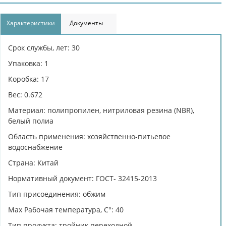
Характеристики
Документы
Срок службы, лет: 30
Упаковка: 1
Коробка: 17
Вес: 0.672
Материал: полипропилен, нитриловая резина (NBR),
белый полиа
Область применения: хозяйственно-питьевое
водоснабжение
Страна: Китай
Нормативный документ: ГОСТ- 32415-2013
Тип присоединения: обжим
Max Рабочая температура, C°: 40
Тип продукта: тройник переходной