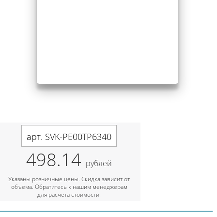
арт. SVK-PE00TP6340
498.14
рублей
Указаны розничные цены. Скидка зависит от
объема. Обратитесь к нашим менеджерам
для расчета стоимости.