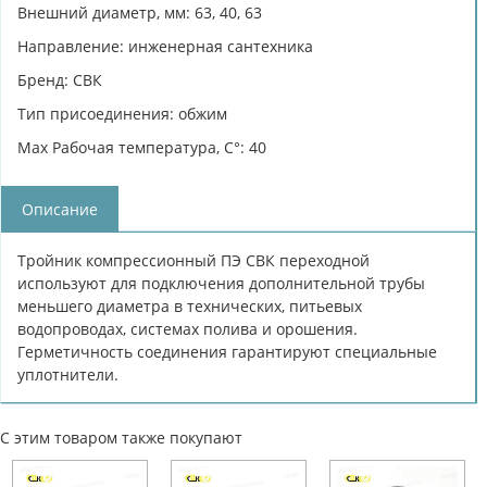
Внешний диаметр, мм: 63, 40, 63
Направление: инженерная сантехника
Бренд: СВК
Тип присоединения: обжим
Max Рабочая температура, C°: 40
Описание
Тройник компрессионный ПЭ СВК переходной
используют для подключения дополнительной трубы
меньшего диаметра в технических, питьевых
водопроводах, системах полива и орошения.
Герметичность соединения гарантируют специальные
уплотнители.
С этим товаром также покупают