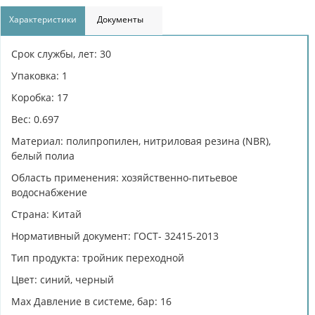
Характеристики
Документы
Срок службы, лет: 30
Упаковка: 1
Коробка: 17
Вес: 0.697
Материал: полипропилен, нитриловая резина (NBR),
белый полиа
Область применения: хозяйственно-питьевое
водоснабжение
Страна: Китай
Нормативный документ: ГОСТ- 32415-2013
Тип продукта: тройник переходной
Цвет: синий, черный
Max Давление в системе, бар: 16