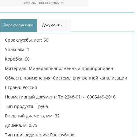
для расчета стоимости.
Характеристики
Документы
Срок службы, лет: 50
Упаковка: 1
Коробка: 60
Материал: Минералонаполненный полипропилен
Область применения: Системы внутренней канализации
Страна: Россия
Нормативный документ: ТУ 2248-011-16965449-2016
Тип продукта: Труба
Внешний диаметр, мм: 32
Длинна, м: 0.75
Тип присоединения: Раструбное