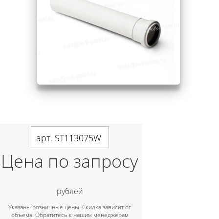
арт. ST113075W
Цена по запросу
рублей
Указаны розничные цены. Скидка зависит от
объема. Обратитесь к нашим менеджерам