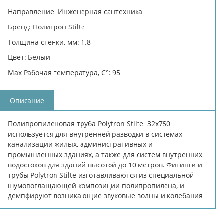
Направление: Инженерная сантехника
Бренд: Политрон Stilte
Толщина стенки, мм: 1.8
Цвет: Белый
Max Рабочая температура, C°: 95
Описание
Полипропиленовая труба Polytron Stilte 32х750
используется для внутренней разводки в системах
канализации жилых, административных и
промышленных зданиях, а также для систем внутренних
водостоков для зданий высотой до 10 метров. Фитинги и
трубы Polytron Stilte изготавливаются из специальной
шумопоглащающей композиции полипропилена, и
демпфируют возникающие звуковые волны и колебания