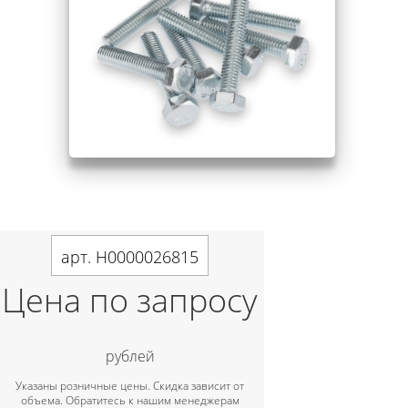
арт. Н0000026815
Цена по запросу
рублей
Указаны розничные цены. Скидка зависит от
объема. Обратитесь к нашим менеджерам