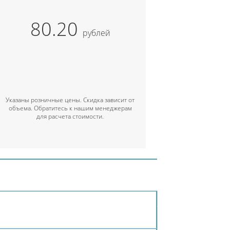
80.20
рублей
Указаны розничные цены. Скидка зависит от
объема. Обратитесь к нашим менеджерам
для расчета стоимости.