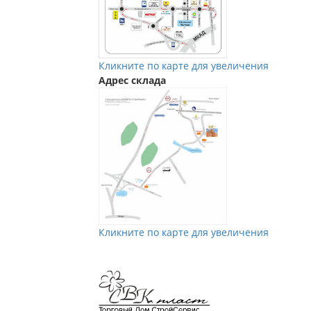
Кликните по карте для увеличения
Адрес склада
Кликните по карте для увеличения
Мы в Vkontakte
Мы в Телеграм