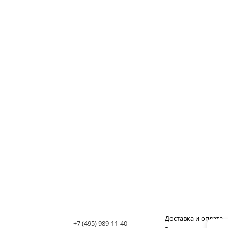
Доставка и оплата
+7 (495) 989-11-40