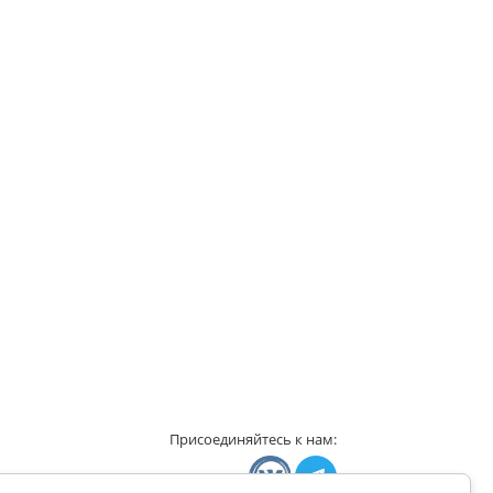
Присоединяйтесь к нам: