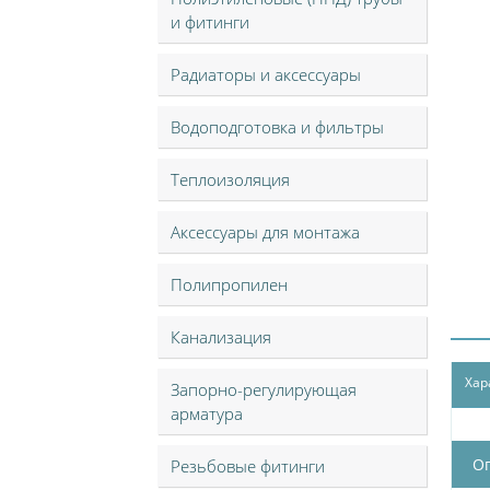
и фитинги
Радиаторы и аксессуары
Водоподготовка и фильтры
Теплоизоляция
Аксессуары для монтажа
Полипропилен
Канализация
Хар
Запорно-регулирующая
арматура
О
Резьбовые фитинги