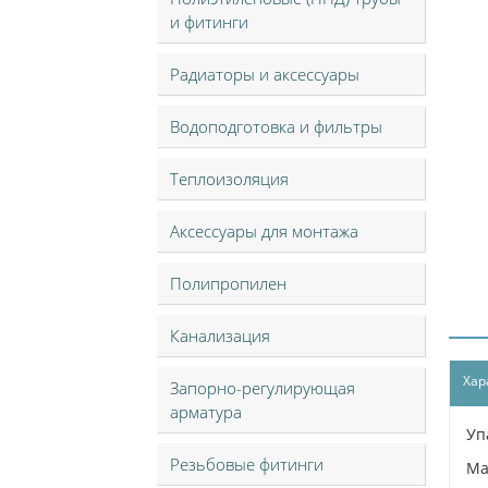
и фитинги
Радиаторы и аксессуары
Водоподготовка и фильтры
Теплоизоляция
Аксессуары для монтажа
Полипропилен
Канализация
Хар
Запорно-регулирующая
арматура
Уп
Резьбовые фитинги
Ма