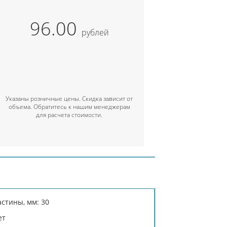
96.00
рублей
Указаны розничные цены. Скидка зависит от
объема. Обратитесь к нашим менеджерам
для расчета стоимости.
стины, мм: 30
ет