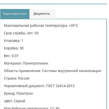
Характеристики
Документы
Максимальная рабочая температура: +95°С
Срок службы, лет: 50
Упаковка: 1
Коробка: 30
Вес: 0.07
Материал: Полипропилен
Область применения: Системы внутренней канализации
Страна: Россия
Нормативный документ: ГОСТ 32414-2013
Бренд: Политрон
Цвет: Серый
Max Рабочая температура, C°: 95