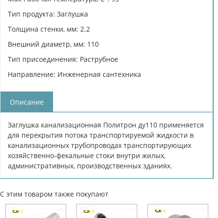
Тип продукта: Заглушка
Толщина стенки, мм: 2.2
Внешний диаметр, мм: 110
Тип присоединения: Раструбное
Направление: Инженерная сантехника
Описание
Заглушка канализационная Политрон ду110 применяется
для перекрытия потока транспортируемой жидкости в
канализационных трубопроводах транспортирующих
хозяйственно-фекальные стоки внутри жилых,
административных, производственных зданиях.
С этим товаром также покупают