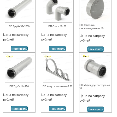
ПП Заглушка
ПП Труба 32х2000
ПП Отвод 40х87
канализационная 40
Цена по запросу
Цена по запросу
Цена по запросу
рублей
рублей
рублей
Посмотреть
Посмотреть
Посмотреть
ПП Муфта двухраструбная
ПП Труба 40х750
ПП Хомут пластиковый 50
32
Цена по запросу
Цена по запросу
Цена по запросу
рублей
рублей
рублей
Посмотреть
Посмотреть
Посмотреть