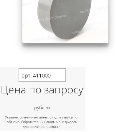
арт. 411000
Цена по запросу
рублей
Указаны розничные цены. Скидка зависит от
объема. Обратитесь к нашим менеджерам
для расчета стоимости.