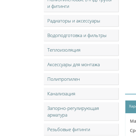
и фитинги
Радиаторы и аксессуары
Водоподготовка и фильтры
Теплоизоляция
Аксессуары для монтажа
Полипропилен
Канализация
Хар
Запорно-регулирующая
арматура
Ма
Резьбовые фитинги
Ср