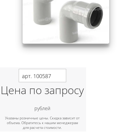
арт. 100587
Цена по запросу
рублей
Указаны розничные цены. Скидка зависит от
объема. Обратитесь к нашим менеджерам
для расчета стоимости.