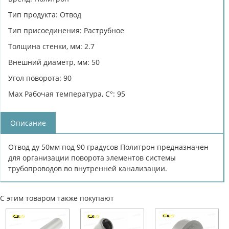
Тип продукта: Отвод
Тип присоединения: Раструбное
Толщина стенки, мм: 2.7
Внешний диаметр, мм: 50
Угол поворота: 90
Max Рабочая температура, C°: 95
Описание
Отвод ду 50мм под 90 градусов Политрон предназначен
для организации поворота элементов системы
трубопроводов во внутренней канализации.
С этим товаром также покупают