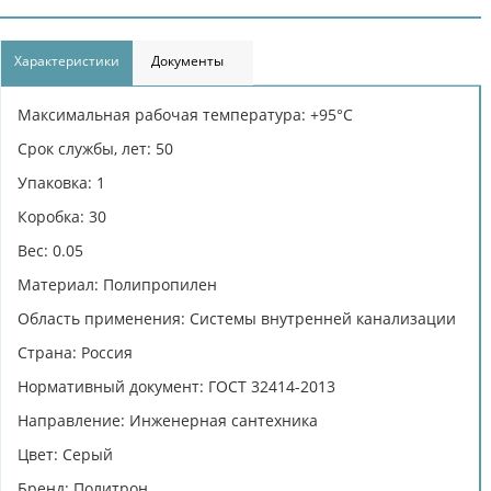
Характеристики
Документы
Максимальная рабочая температура: +95°С
Срок службы, лет: 50
Упаковка: 1
Коробка: 30
Вес: 0.05
Материал: Полипропилен
Область применения: Системы внутренней канализации
Страна: Россия
Нормативный документ: ГОСТ 32414-2013
Направление: Инженерная сантехника
Цвет: Серый
Бренд: Политрон