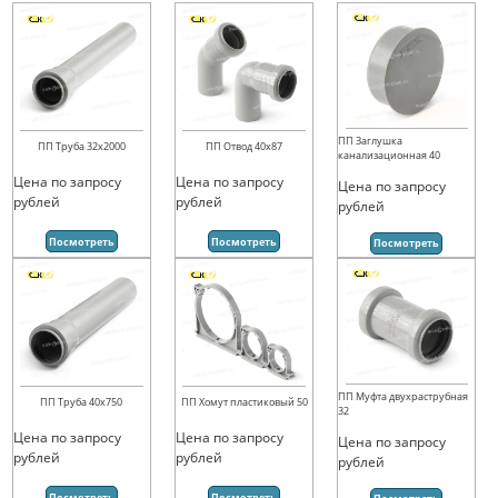
ПП Заглушка
ПП Труба 32х2000
ПП Отвод 40х87
канализационная 40
Цена по запросу
Цена по запросу
Цена по запросу
рублей
рублей
рублей
Посмотреть
Посмотреть
Посмотреть
ПП Муфта двухраструбная
ПП Труба 40х750
ПП Хомут пластиковый 50
32
Цена по запросу
Цена по запросу
Цена по запросу
рублей
рублей
рублей
Посмотреть
Посмотреть