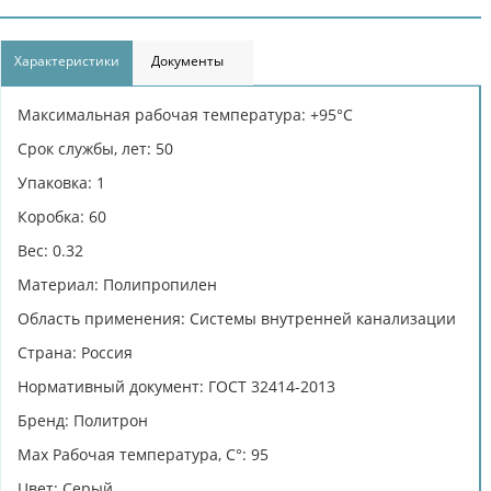
Характеристики
Документы
Максимальная рабочая температура: +95°С
Срок службы, лет: 50
Упаковка: 1
Коробка: 60
Вес: 0.32
Материал: Полипропилен
Область применения: Системы внутренней канализации
Страна: Россия
Нормативный документ: ГОСТ 32414-2013
Бренд: Политрон
Max Рабочая температура, C°: 95
Цвет: Серый