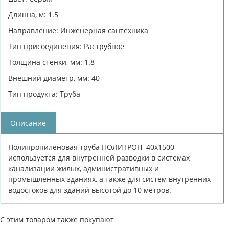
Длинна, м: 1.5
Направление: Инженерная сантехника
Тип присоединения: Раструбное
Толщина стенки, мм: 1.8
Внешний диаметр, мм: 40
Тип продукта: Труба
Описание
Полипропиленовая труба ПОЛИТРОН 40х1500
используется для внутренней разводки в системах
канализации жилых, административных и
промышленных зданиях, а также для систем внутренних
водостоков для зданий высотой до 10 метров.
С этим товаром также покупают