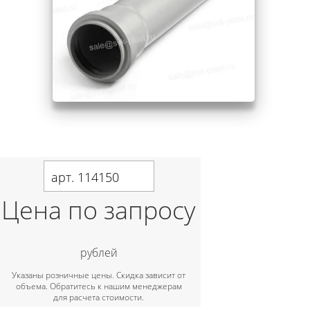
арт. 114150
Цена по запросу
рублей
Указаны розничные цены. Скидка зависит от
объема. Обратитесь к нашим менеджерам
для расчета стоимости.