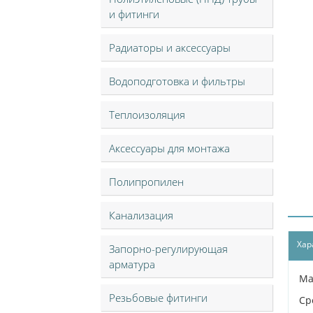
и фитинги
Радиаторы и аксессуары
Водоподготовка и фильтры
Теплоизоляция
Аксессуары для монтажа
Полипропилен
Канализация
Хар
Запорно-регулирующая
арматура
Ма
Резьбовые фитинги
Ср