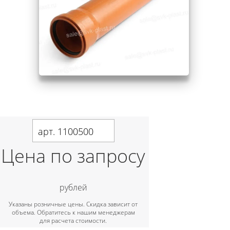
арт. 1100500
Цена по запросу
рублей
Указаны розничные цены. Скидка зависит от
объема. Обратитесь к нашим менеджерам
для расчета стоимости.