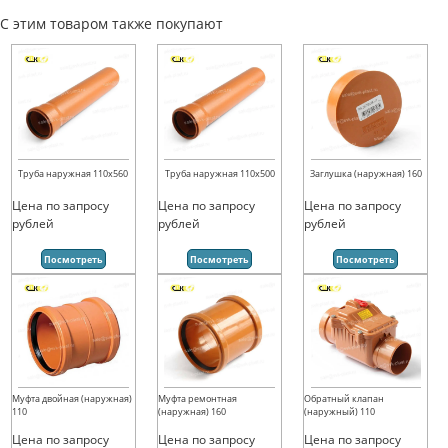
С этим товаром также покупают
Труба наружная 110х560
Труба наружная 110х500
Заглушка (наружная) 160
Цена по запросу
Цена по запросу
Цена по запросу
рублей
рублей
рублей
Посмотреть
Посмотреть
Посмотреть
Муфта двойная (наружная)
Муфта ремонтная
Обратный клапан
110
(наружная) 160
(наружный) 110
Цена по запросу
Цена по запросу
Цена по запросу