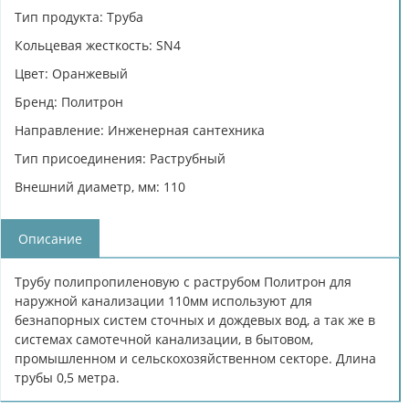
Тип продукта: Труба
Кольцевая жесткость: SN4
Цвет: Оранжевый
Бренд: Политрон
Направление: Инженерная сантехника
Тип присоединения: Раструбный
Внешний диаметр, мм: 110
Описание
Трубу полипропиленовую с раструбом Политрон для
наружной канализации 110мм используют для
безнапорных систем сточных и дождевых вод, а так же в
системах самотечной канализации, в бытовом,
промышленном и сельскохозяйственном секторе. Длина
трубы 0,5 метра.