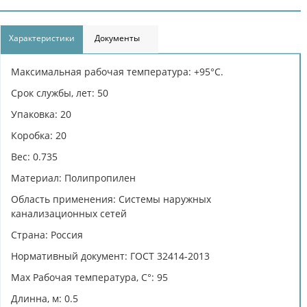
Характеристики
Документы
Максимальная рабочая температура: +95°С.
Срок службы, лет: 50
Упаковка: 20
Коробка: 20
Вес: 0.735
Материал: Полипропилен
Область применения: Системы наружных
канализационных сетей
Страна: Россия
Нормативный документ: ГОСТ 32414-2013
Max Рабочая температура, C°: 95
Длинна, м: 0.5