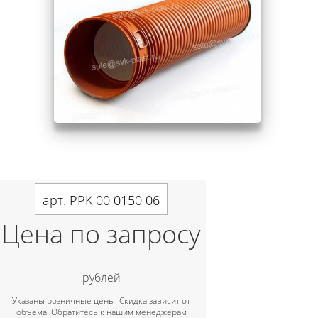
арт. PPK 00 0150 06
Цена по запросу
рублей
Указаны розничные цены. Скидка зависит от
объема. Обратитесь к нашим менеджерам