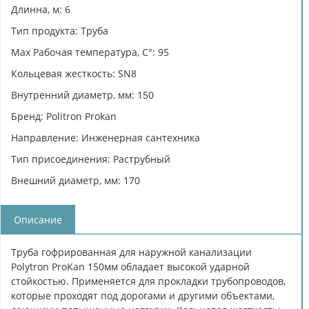
Длинна, м: 6
Тип продукта: Труба
Max Рабочая температура, C°: 95
Кольцевая жесткость: SN8
Внутренний диаметр, мм: 150
Бренд: Politron Prokan
Направление: Инженерная сантехника
Тип присоединения: Раструбный
Внешний диаметр, мм: 170
Описание
Труба гофрированная для наружной канализации
Polytron ProKan 150мм обладает высокой ударной
стойкостью. Применяется для прокладки трубопроводов,
которые проходят под дорогами и другими объектами,