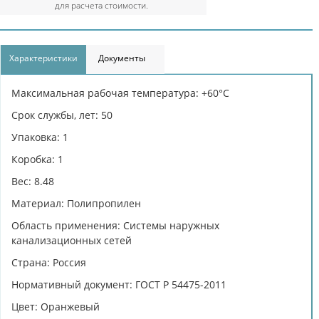
для расчета стоимости.
Характеристики
Документы
Максимальная рабочая температура: +60°С
Срок службы, лет: 50
Упаковка: 1
Коробка: 1
Вес: 8.48
Материал: Полипропилен
Область применения: Системы наружных
канализационных сетей
Страна: Россия
Нормативный документ: ГОСТ Р 54475-2011
Цвет: Оранжевый