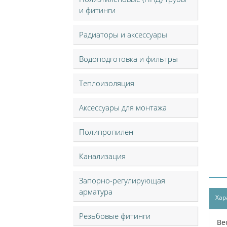
и фитинги
Радиаторы и аксессуары
Водоподготовка и фильтры
Теплоизоляция
Аксессуары для монтажа
Полипропилен
Канализация
Запорно-регулирующая
арматура
Хар
Резьбовые фитинги
Ве