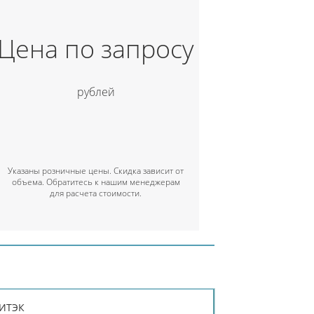
Цена по запросу
рублей
Указаны розничные цены. Скидка зависит от
объема. Обратитесь к нашим менеджерам
для расчета стоимости.
ЛИТЭК