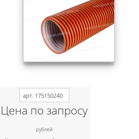
арт. 175150240
Цена по запросу
рублей