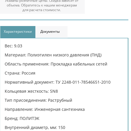
Указаны розничные цены. Скидка зависит от
объема. Обратитесь к нашим менеджерам
для расчета стоимости.
Характеристики
Документы
Вес: 9.03
Материал: Полиэтилен низкого давления (ПНД)
Область применения: Прокладка кабельных сетей
Страна: Россия
Нормативный документ: ТУ 2248-011-78546651-2010
Кольцевая жесткость: SN8
Тип присоединения: Раструбный
Направление: Инженерная сантехника
Бренд: ПОЛИТЭК
Внутренний диаметр, мм: 150