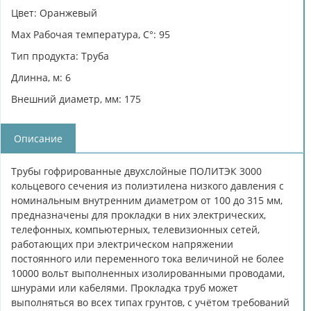
Цвет: Оранжевый
Max Рабочая температура, C°: 95
Тип продукта: Труба
Длинна, м: 6
Внешний диаметр, мм: 175
Описание
Трубы гофрированные двухслойные ПОЛИТЭК 3000
кольцевого сечения из полиэтилена низкого давления с
номинальным внутренним диаметром от 100 до 315 мм,
предназначены для прокладки в них электрических,
телефонных, компьютерных, телевизионных сетей,
работающих при электрическом напряжении
постоянного или переменного тока величиной не более
10000 вольт выполненных изолированными проводами,
шнурами или кабелями. Прокладка труб может
выполняться во всех типах грунтов, с учётом требований