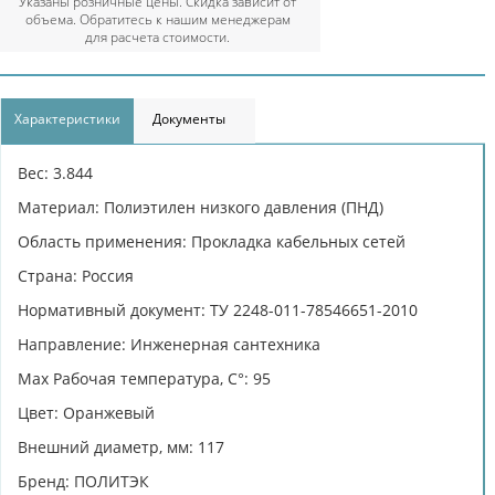
Указаны розничные цены. Скидка зависит от
объема. Обратитесь к нашим менеджерам
для расчета стоимости.
Характеристики
Документы
Вес: 3.844
Материал: Полиэтилен низкого давления (ПНД)
Область применения: Прокладка кабельных сетей
Страна: Россия
Нормативный документ: ТУ 2248-011-78546651-2010
Направление: Инженерная сантехника
Max Рабочая температура, C°: 95
Цвет: Оранжевый
Внешний диаметр, мм: 117
Бренд: ПОЛИТЭК