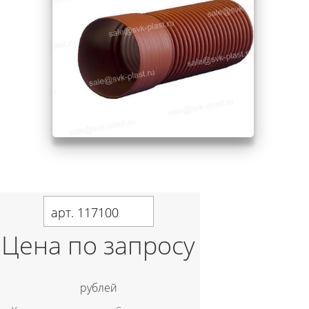
арт. 117100
Цена по запросу
рублей