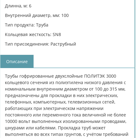
Длинна, м: 6
Внутренний диаметр, мм: 100
Тип продукта: Труба
Кольцевая жесткость: SN8
Тип присоединения: Раструбный
Описание
Трубы гофрированные двухслойные ПОЛИТЭК 3000
кольцевого сечения из полиэтилена низкого давления с
номинальным внутренним диаметром от 100 до 315 мм,
предназначены для прокладки в них электрических,
телефонных, компьютерных, телевизионных сетей,
работающих при электрическом напряжении
постоянного или переменного тока величиной не более
10000 вольт выполненных изолированными проводами,
шнурами или кабелями. Прокладка труб может
выполняться во всех типах грунтов, с учётом требований