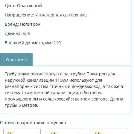
Цвет: Оранжевый
Направление: Инженерная сантехника
Бренд: Политрон
Длинна, м: 5
Внешний диаметр, мм: 110
Описание
Трубу полипропиленовую с раструбом Политрон для
наружной канализации 110мм используют для
безнапорных систем сточных и дождевых вод, а так же в
системах самотечной канализации, в бытовом,
промышленном и сельскохозяйственном секторе. Длина
трубы 5 метров.
С этим товаром также покупают