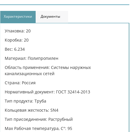
Характеристики
Документы
Упаковка: 20
Коробка: 20
Вес: 6.234
Материал: Полипропилен
Область применения: Системы наружных
канализационных сетей
Страна: Россия
Нормативный документ: ГОСТ 32414-2013
Тип продукта: Труба
Кольцевая жесткость: SN4
Тип присоединения: Раструбный
Max Рабочая температура, C°: 95