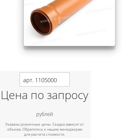
арт. 1105000
Цена по запросу
рублей
Указаны розничные цены. Скидка зависит от
объема. Обратитесь к нашим менеджерам
для расчета стоимости.