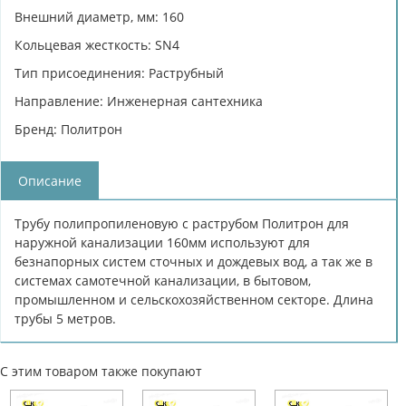
Внешний диаметр, мм: 160
Кольцевая жесткость: SN4
Тип присоединения: Раструбный
Направление: Инженерная сантехника
Бренд: Политрон
Описание
Трубу полипропиленовую с раструбом Политрон для
наружной канализации 160мм используют для
безнапорных систем сточных и дождевых вод, а так же в
системах самотечной канализации, в бытовом,
промышленном и сельскохозяйственном секторе. Длина
трубы 5 метров.
С этим товаром также покупают