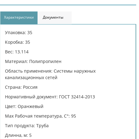
Характеристики
Документы
Упаковка: 35
Коробка: 35
Вес: 13.114
Материал: Полипропилен
Область применения: Системы наружных
канализационных сетей
Страна: Россия
Нормативный документ: ГОСТ 32414-2013
Цвет: Оранжевый
Max Рабочая температура, C°: 95
Тип продукта: Труба
Длинна, м: 5