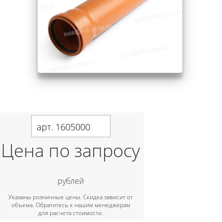
арт. 1605000
Цена по запросу
рублей
Указаны розничные цены. Скидка зависит от
объема. Обратитесь к нашим менеджерам
для расчета стоимости.