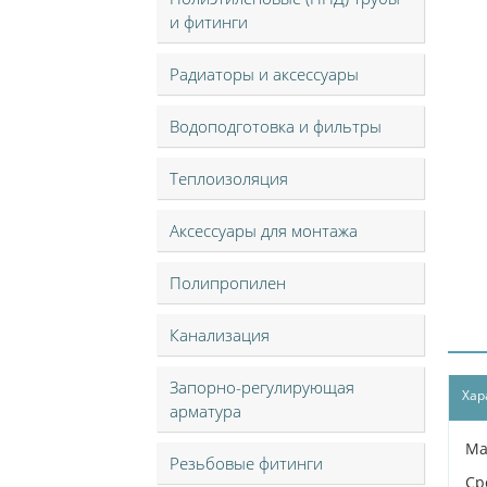
и фитинги
Радиаторы и аксессуары
Водоподготовка и фильтры
Теплоизоляция
Аксессуары для монтажа
Полипропилен
Канализация
Запорно-регулирующая
Хар
арматура
Ма
Резьбовые фитинги
Ср