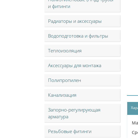
и фитинги
Радиаторы и аксессуары
Водоподготовка и фильтры
Теплоизоляция
Аксессуары для монтажа
Полипропилен
Канализация
Хар
Запорно-регулирующая
арматура
Ма
Резьбовые фитинги
Ср