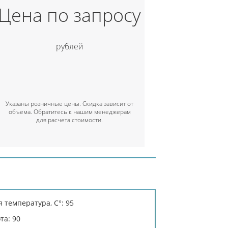
Цена по запросу
рублей
Указаны розничные цены. Скидка зависит от
объема. Обратитесь к нашим менеджерам
для расчета стоимости.
 температура, C°: 95
та: 90