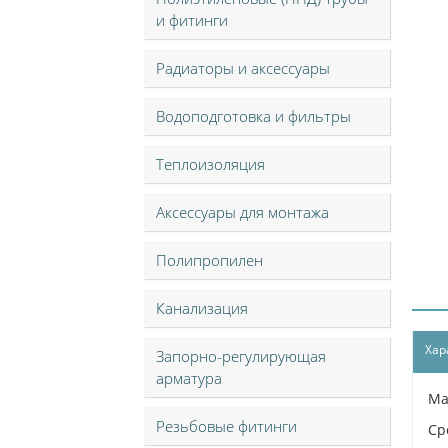
и фитинги
Радиаторы и аксессуары
Водоподготовка и фильтры
Теплоизоляция
Аксессуары для монтажа
Полипропилен
Канализация
Хар
Запорно-регулирующая
арматура
Ма
Резьбовые фитинги
Ср