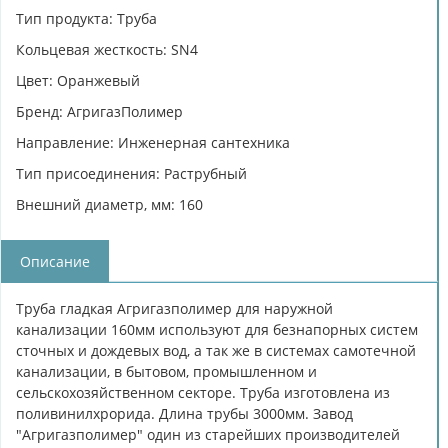
Тип продукта: Труба
Кольцевая жесткость: SN4
Цвет: Оранжевый
Бренд: АгригазПолимер
Направление: Инженерная сантехника
Тип присоединения: Раструбный
Внешний диаметр, мм: 160
Описание
Труба гладкая Агригазполимер для наружной
канализации 160мм используют для безнапорных систем
сточных и дождевых вод, а так же в системах самотечной
канализации, в бытовом, промышленном и
сельскохозяйственном секторе. Труба изготовлена из
поливинилхрорида. Длина трубы 3000мм. Завод
"Агригазполимер" один из старейших производителей