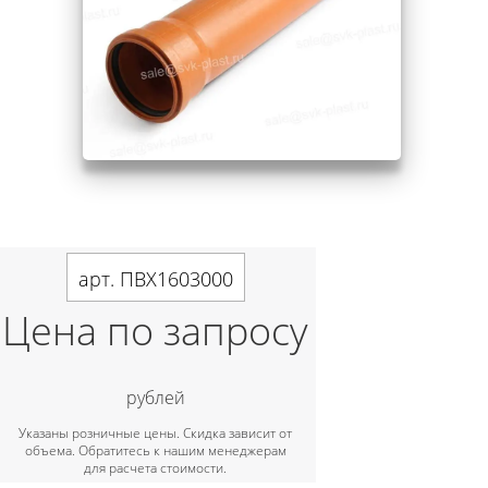
арт. ПВХ1603000
Цена по запросу
рублей
Указаны розничные цены. Скидка зависит от
объема. Обратитесь к нашим менеджерам
для расчета стоимости.