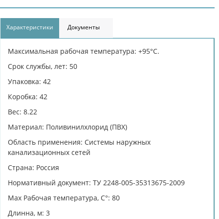
Характеристики
Документы
Максимальная рабочая температура: +95°С.
Срок службы, лет: 50
Упаковка: 42
Коробка: 42
Вес: 8.22
Материал: Поливинилхлорид (ПВХ)
Область применения: Системы наружных
канализационных сетей
Страна: Россия
Нормативный документ: ТУ 2248-005-35313675-2009
Max Рабочая температура, C°: 80
Длинна, м: 3