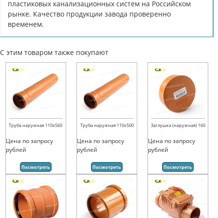
пластиковых канализационных систем на Российском
рынке. Качество продукции завода проверенно
временем.
С этим товаром также покупают
Труба наружная 110х560
Труба наружная 110х500
Заглушка (наружная) 160
Цена по запросу
Цена по запросу
Цена по запросу
рублей
рублей
рублей
Посмотреть
Посмотреть
Посмотреть